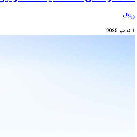
وبلاگ
1 نوامبر 2025