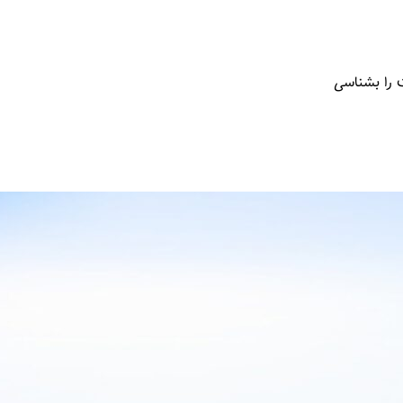
 را بشناسی