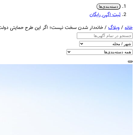
دسته‌بندی‌ها
ثبت اگهی رایگان
خانه
/
وبلاگ
/ خانه‌دار شدن سخت نیست؛ اگر این طرح‌ حمایتی دولت