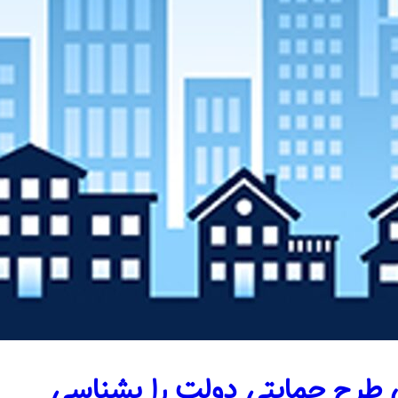
طرح‌ حمایتی دولت را بشناسی