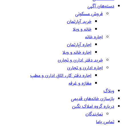
دسته‌های آگهی
فروش مسکونی
خرید آپارتمان
خانه و ویلا
اجاره خانه
اجاره آپارتمان
اجاره خانه و ویلا
خرید دفتر اداری و تجاری
اجاره اداری و تجاری
اجاره دفتر کار، اتاق اداری و مطب
مغازه و غرفه
وبلاگ
بازسازی خانه‌های قدیمی
درباره گروه املاک نگین
نمایندگان
تماس باما