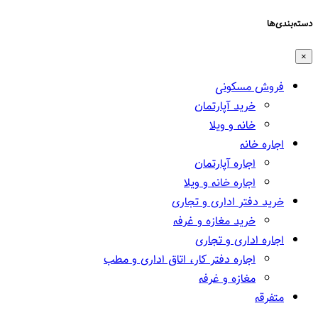
دسته‌بندی‌ها
×
فروش مسکونی
خرید آپارتمان
خانه و ویلا
اجاره خانه
اجاره آپارتمان
اجاره خانه و ویلا
خرید دفتر اداری و تجاری
خرید مغازه و غرفه
اجاره اداری و تجاری
اجاره دفتر کار، اتاق اداری و مطب
مغازه و غرفه
متفرقه