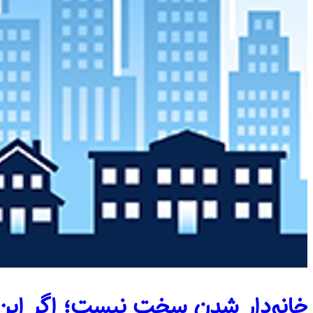
خانه‌دار شدن سخت نیست؛ اگر این 