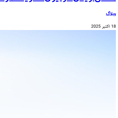
وبلاگ
18 اکتبر 2025