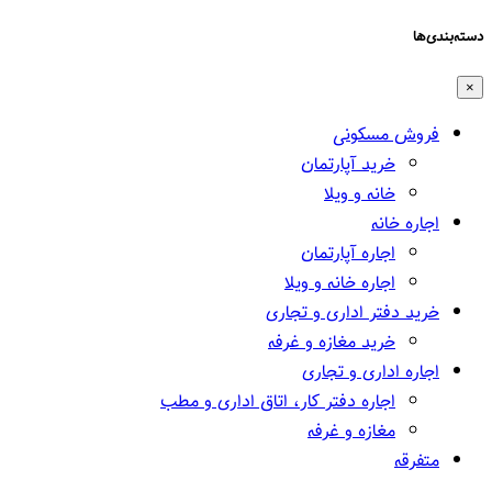
دسته‌بندی‌ها
×
فروش مسکونی
خرید آپارتمان
خانه و ویلا
اجاره خانه
اجاره آپارتمان
اجاره خانه و ویلا
خرید دفتر اداری و تجاری
خرید مغازه و غرفه
اجاره اداری و تجاری
اجاره دفتر کار، اتاق اداری و مطب
مغازه و غرفه
متفرقه