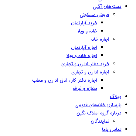
دسته‌های آگهی
فروش مسکونی
خرید آپارتمان
خانه و ویلا
اجاره خانه
اجاره آپارتمان
اجاره خانه و ویلا
خرید دفتر اداری و تجاری
اجاره اداری و تجاری
اجاره دفتر کار، اتاق اداری و مطب
مغازه و غرفه
وبلاگ
بازسازی خانه‌های قدیمی
درباره گروه املاک نگین
نمایندگان
تماس باما