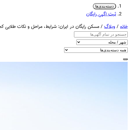
دسته‌بندی‌ها
ثبت اگهی رایگان
خانه
/
وبلاگ
/ مسکن رایگان در ایران: شرایط، مراحل و نکات طلایی که ب