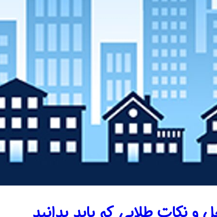
 و نکات طلایی که باید بدانید