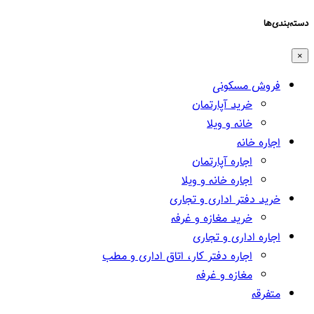
دسته‌بندی‌ها
×
فروش مسکونی
خرید آپارتمان
خانه و ویلا
اجاره خانه
اجاره آپارتمان
اجاره خانه و ویلا
خرید دفتر اداری و تجاری
خرید مغازه و غرفه
اجاره اداری و تجاری
اجاره دفتر کار، اتاق اداری و مطب
مغازه و غرفه
متفرقه