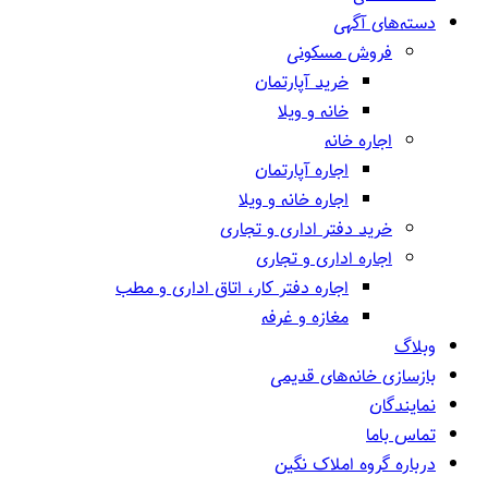
دسته‌های آگهی
فروش مسکونی
خرید آپارتمان
خانه و ویلا
اجاره خانه
اجاره آپارتمان
اجاره خانه و ویلا
خرید دفتر اداری و تجاری
اجاره اداری و تجاری
اجاره دفتر کار، اتاق اداری و مطب
مغازه و غرفه
وبلاگ
بازسازی خانه‌های قدیمی
نمایندگان
تماس باما
درباره گروه املاک نگین