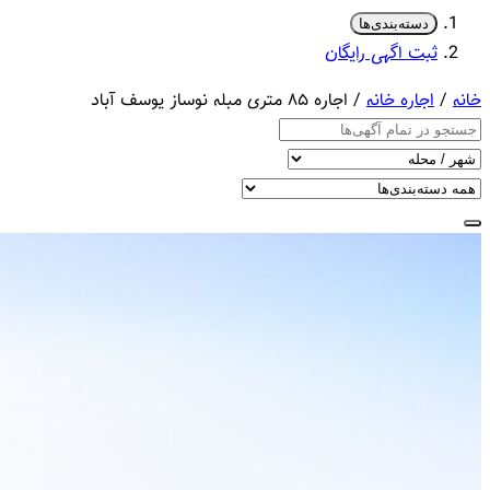
دسته‌بندی‌ها
ثبت اگهی رایگان
خانه
/
اجاره خانه
/ اجاره ۸۵ متری مبله نوساز یوسف آباد