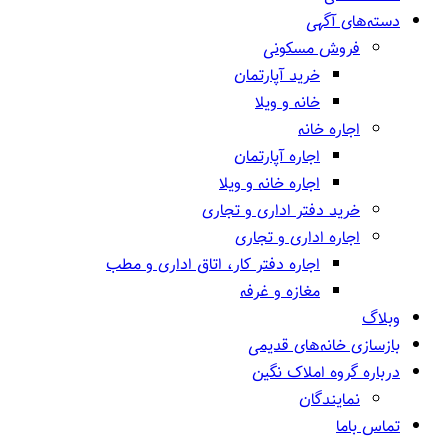
دسته‌های آگهی
فروش مسکونی
خرید آپارتمان
خانه و ویلا
اجاره خانه
اجاره آپارتمان
اجاره خانه و ویلا
خرید دفتر اداری و تجاری
اجاره اداری و تجاری
اجاره دفتر کار، اتاق اداری و مطب
مغازه و غرفه
وبلاگ
بازسازی خانه‌های قدیمی
درباره گروه املاک نگین
نمایندگان
تماس باما