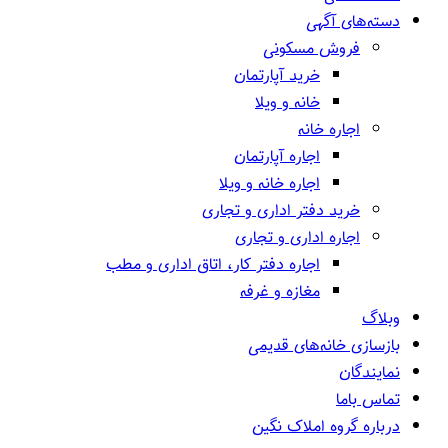
دسته‌های آگهی
فروش مسکونی
خرید آپارتمان
خانه و ویلا
اجاره خانه
اجاره آپارتمان
اجاره خانه و ویلا
خرید دفتر اداری و تجاری
اجاره اداری و تجاری
اجاره دفتر کار، اتاق اداری و مطب
مغازه و غرفه
وبلاگ
بازسازی خانه‌های قدیمی
نمایندگان
تماس باما
درباره گروه املاک نگین