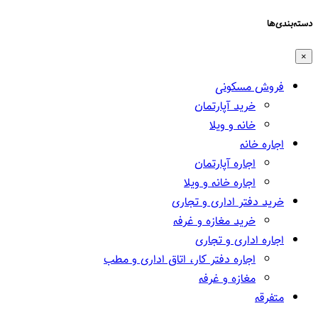
دسته‌بندی‌ها
×
فروش مسکونی
خرید آپارتمان
خانه و ویلا
اجاره خانه
اجاره آپارتمان
اجاره خانه و ویلا
خرید دفتر اداری و تجاری
خرید مغازه و غرفه
اجاره اداری و تجاری
اجاره دفتر کار، اتاق اداری و مطب
مغازه و غرفه
متفرقه