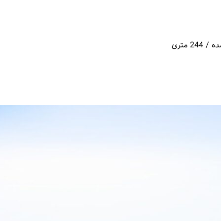
 متری