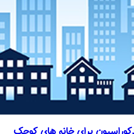
دکوراسیون برای خانه های کوچک