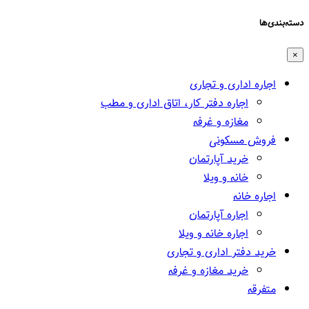
دسته‌بندی‌ها
×
اجاره اداری و تجاری
اجاره دفتر کار، اتاق اداری و مطب
مغازه و غرفه
فروش مسکونی
خرید آپارتمان
خانه و ویلا
اجاره خانه
اجاره آپارتمان
اجاره خانه و ویلا
خرید دفتر اداری و تجاری
خرید مغازه و غرفه
متفرقه