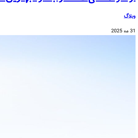
وبلاگ
31 مه 2025