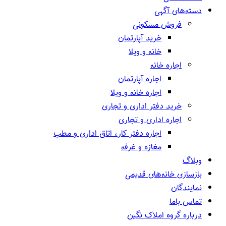
دسته‌های آگهی
فروش مسکونی
خرید آپارتمان
خانه و ویلا
اجاره خانه
اجاره آپارتمان
اجاره خانه و ویلا
خرید دفتر اداری و تجاری
اجاره اداری و تجاری
اجاره دفتر کار، اتاق اداری و مطب
مغازه و غرفه
وبلاگ
بازسازی خانه‌های قدیمی
نمایندگان
تماس باما
درباره گروه املاک نگین