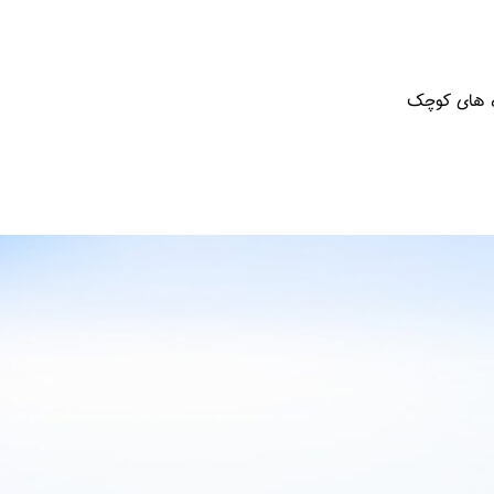
نه های کوچک