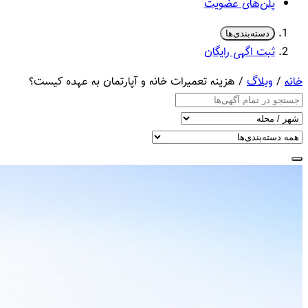
پلن‌های عضویت
دسته‌بندی‌ها
ثبت اگهی رایگان
خانه
/
وبلاگ
/ هزینه تعمیرات خانه و آپارتمان به عهده کیست؟