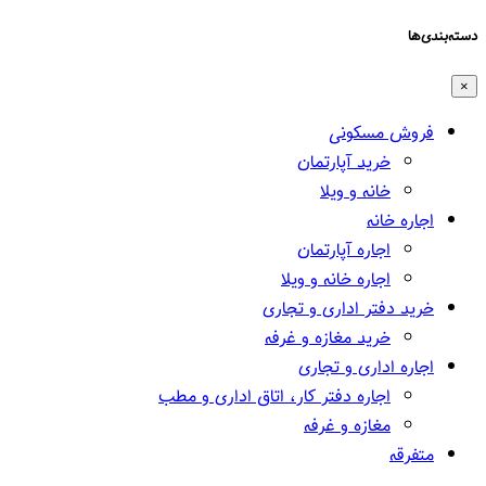
دسته‌بندی‌ها
×
فروش مسکونی
خرید آپارتمان
خانه و ویلا
اجاره خانه
اجاره آپارتمان
اجاره خانه و ویلا
خرید دفتر اداری و تجاری
خرید مغازه و غرفه
اجاره اداری و تجاری
اجاره دفتر کار، اتاق اداری و مطب
مغازه و غرفه
متفرقه