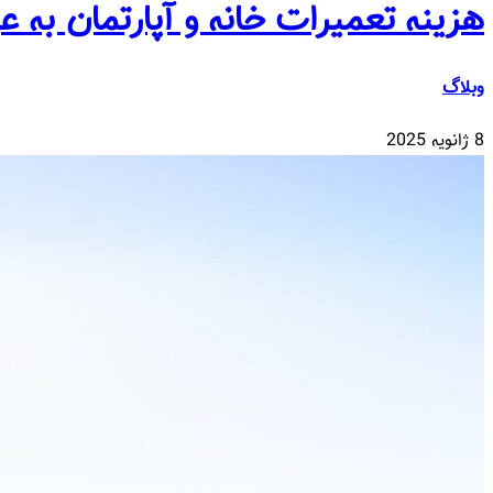
هزینه تعمیرات خانه و آپارتمان به
وبلاگ
8 ژانویه 2025