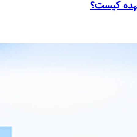
 عهده کیست؟