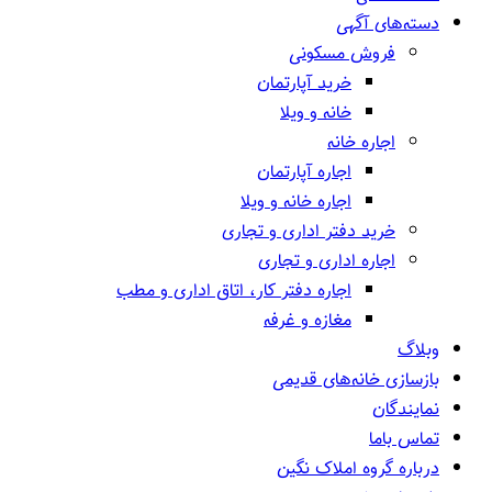
دسته‌های آگهی
فروش مسکونی
خرید آپارتمان
خانه و ویلا
اجاره خانه
اجاره آپارتمان
اجاره خانه و ویلا
خرید دفتر اداری و تجاری
اجاره اداری و تجاری
اجاره دفتر کار، اتاق اداری و مطب
مغازه و غرفه
وبلاگ
بازسازی خانه‌های قدیمی
نمایندگان
تماس باما
درباره گروه املاک نگین