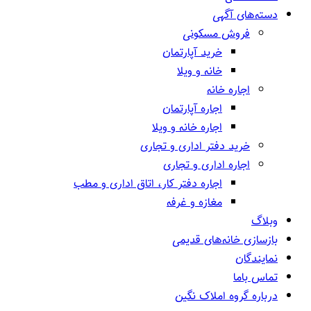
دسته‌های آگهی
فروش مسکونی
خرید آپارتمان
خانه و ویلا
اجاره خانه
اجاره آپارتمان
اجاره خانه و ویلا
خرید دفتر اداری و تجاری
اجاره اداری و تجاری
اجاره دفتر کار، اتاق اداری و مطب
مغازه و غرفه
وبلاگ
بازسازی خانه‌های قدیمی
نمایندگان
تماس باما
درباره گروه املاک نگین