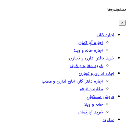
دسته‌بندی‌ها
×
اجاره خانه
اجاره آپارتمان
اجاره خانه و ویلا
خرید دفتر اداری و تجاری
خرید مغازه و غرفه
اجاره اداری و تجاری
اجاره دفتر کار، اتاق اداری و مطب
مغازه و غرفه
فروش مسکونی
خانه و ویلا
خرید آپارتمان
متفرقه