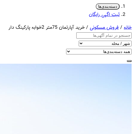
دسته‌بندی‌ها
ثبت اگهی رایگان
خانه
/
فروش مسکونی
/ خرید آپارتمان 75متر 2خوابه پارکینگ دار