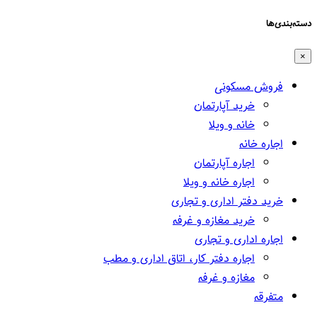
دسته‌بندی‌ها
×
فروش مسکونی
خرید آپارتمان
خانه و ویلا
اجاره خانه
اجاره آپارتمان
اجاره خانه و ویلا
خرید دفتر اداری و تجاری
خرید مغازه و غرفه
اجاره اداری و تجاری
اجاره دفتر کار، اتاق اداری و مطب
مغازه و غرفه
متفرقه