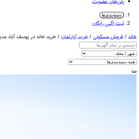
پلن‌های عضویت
دسته‌بندی‌ها
ثبت اگهی رایگان
خانه
/
فروش مسکونی
/
خرید آپارتمان
/ خرید خانه در یوسف آباد مدب