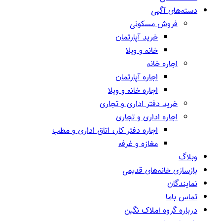
دسته‌های آگهی
فروش مسکونی
خرید آپارتمان
خانه و ویلا
اجاره خانه
اجاره آپارتمان
اجاره خانه و ویلا
خرید دفتر اداری و تجاری
اجاره اداری و تجاری
اجاره دفتر کار، اتاق اداری و مطب
مغازه و غرفه
وبلاگ
بازسازی خانه‌های قدیمی
نمایندگان
تماس باما
درباره گروه املاک نگین