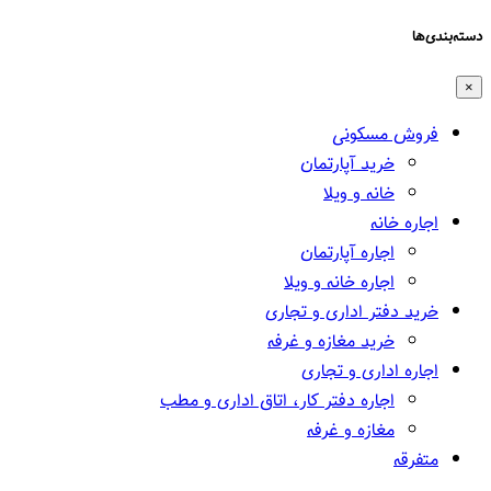
دسته‌بندی‌ها
×
فروش مسکونی
خرید آپارتمان
خانه و ویلا
اجاره خانه
اجاره آپارتمان
اجاره خانه و ویلا
خرید دفتر اداری و تجاری
خرید مغازه و غرفه
اجاره اداری و تجاری
اجاره دفتر کار، اتاق اداری و مطب
مغازه و غرفه
متفرقه