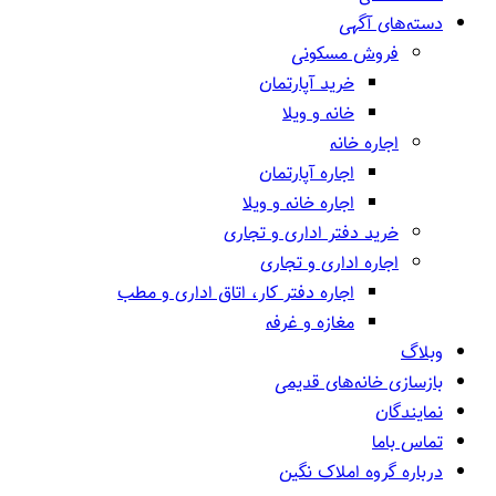
دسته‌های آگهی
فروش مسکونی
خرید آپارتمان
خانه و ویلا
اجاره خانه
اجاره آپارتمان
اجاره خانه و ویلا
خرید دفتر اداری و تجاری
اجاره اداری و تجاری
اجاره دفتر کار، اتاق اداری و مطب
مغازه و غرفه
وبلاگ
بازسازی خانه‌های قدیمی
نمایندگان
تماس باما
درباره گروه املاک نگین