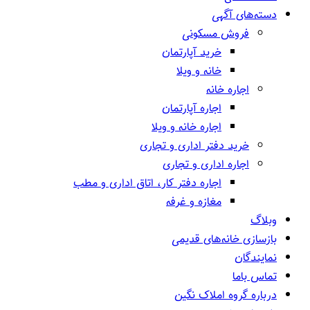
دسته‌های آگهی
فروش مسکونی
خرید آپارتمان
خانه و ویلا
اجاره خانه
اجاره آپارتمان
اجاره خانه و ویلا
خرید دفتر اداری و تجاری
اجاره اداری و تجاری
اجاره دفتر کار، اتاق اداری و مطب
مغازه و غرفه
وبلاگ
بازسازی خانه‌های قدیمی
نمایندگان
تماس باما
درباره گروه املاک نگین