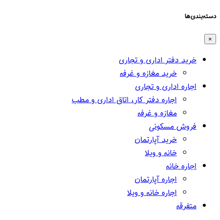
دسته‌بندی‌ها
×
خرید دفتر اداری و تجاری
خرید مغازه و غرفه
اجاره اداری و تجاری
اجاره دفتر کار، اتاق اداری و مطب
مغازه و غرفه
فروش مسکونی
خرید آپارتمان
خانه و ویلا
اجاره خانه
اجاره آپارتمان
اجاره خانه و ویلا
متفرقه