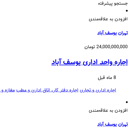
جستجو پیشرفته
افزودن به علاقه‌مندی
تهران
یوسف آباد
24,000,000,000 تومان
اجاره واحد اداری یوسف آباد
8 ماه قبل
اجاره اداری و تجاری
اجاره دفتر کار، اتاق اداری و مطب
مغازه و 
افزودن به علاقه‌مندی
تهران
یوسف آباد