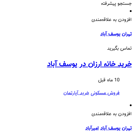
جستجو پیشرفته
افزودن به علاقه‌مندی
تهران
یوسف آباد
تماس بگیرید
خرید خانه ارزان در یوسف آباد
10 ماه قبل
فروش مسکونی
خرید آپارتمان
افزودن به علاقه‌مندی
تهران
یوسف آباد
امیرآباد