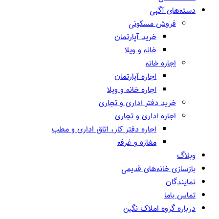
دسته‌های آگهی
فروش مسکونی
خرید آپارتمان
خانه و ویلا
اجاره خانه
اجاره آپارتمان
اجاره خانه و ویلا
خرید دفتر اداری و تجاری
اجاره اداری و تجاری
اجاره دفتر کار، اتاق اداری و مطب
مغازه و غرفه
وبلاگ
بازسازی خانه‌های قدیمی
نمایندگان
تماس باما
درباره گروه املاک نگین