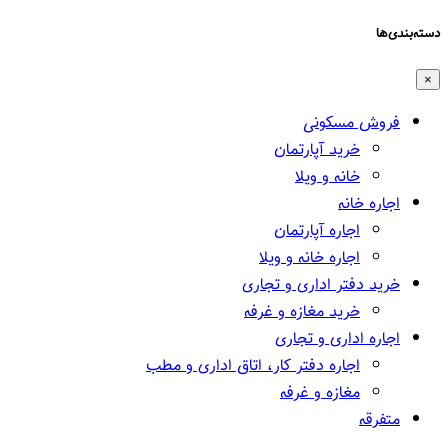
دسته‌بندی‌ها
×
فروش مسکونی
خرید آپارتمان
خانه و ویلا
اجاره خانه
اجاره آپارتمان
اجاره خانه و ویلا
خرید دفتر اداری و تجاری
خرید مغازه و غرفه
اجاره اداری و تجاری
اجاره دفتر کار، اتاق اداری و مطب
مغازه و غرفه
متفرقه