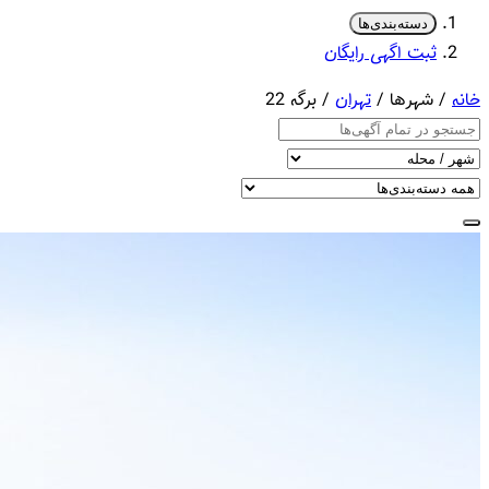
دسته‌بندی‌ها
ثبت اگهی رایگان
خانه
/ شهرها /
تهران
/ برگه 22