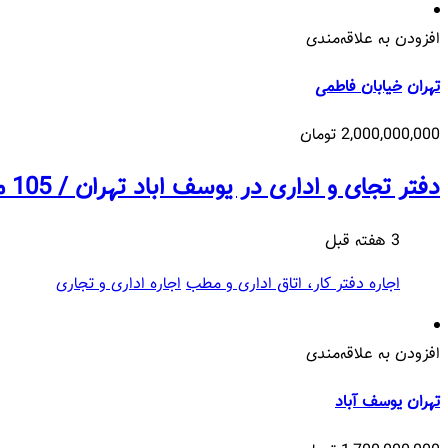
افزودن به علاقه‌مندی
تهران
خیابان فاطمی
2,000,000,000 تومان
دفتر تجای و اداری در یوسف اباد تهران / 105 متری/ لوکس
3 هفته قبل
اجاره دفتر کار، اتاق اداری و مطب
اجاره اداری و تجاری
افزودن به علاقه‌مندی
تهران
یوسف آباد