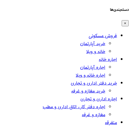
دسته‌بندی‌ها
×
فروش مسکونی
خرید آپارتمان
خانه و ویلا
اجاره خانه
اجاره آپارتمان
اجاره خانه و ویلا
خرید دفتر اداری و تجاری
خرید مغازه و غرفه
اجاره اداری و تجاری
اجاره دفتر کار، اتاق اداری و مطب
مغازه و غرفه
متفرقه