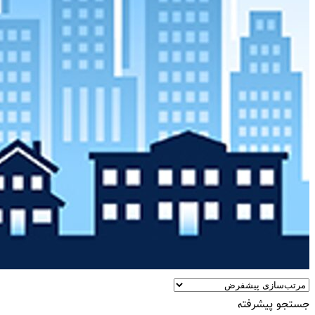
جستجو پیشرفته