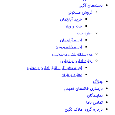
دسته‌های آگهی
فروش مسکونی
خرید آپارتمان
خانه و ویلا
اجاره خانه
اجاره آپارتمان
اجاره خانه و ویلا
خرید دفتر اداری و تجاری
اجاره اداری و تجاری
اجاره دفتر کار، اتاق اداری و مطب
مغازه و غرفه
وبلاگ
بازسازی خانه‌های قدیمی
نمایندگان
تماس باما
درباره گروه املاک نگین